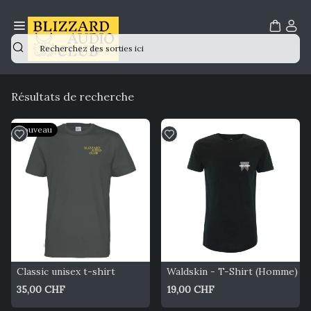
Rechercher
Résultats de recherche
Nouveau
Classic unisex t-shirt
Waldskin - T-Shirt (Homme)
35,00 CHF
19,00 CHF